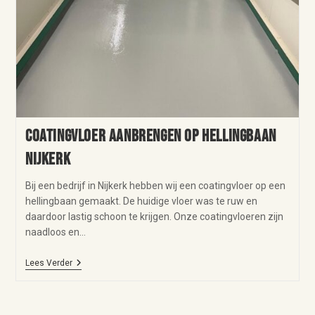
Coatingvloer aanbrengen op hellingbaan
Nijkerk
Bij een bedrijf in Nijkerk hebben wij een coatingvloer op een
hellingbaan gemaakt. De huidige vloer was te ruw en
daardoor lastig schoon te krijgen. Onze coatingvloeren zijn
naadloos en…
Lees Verder