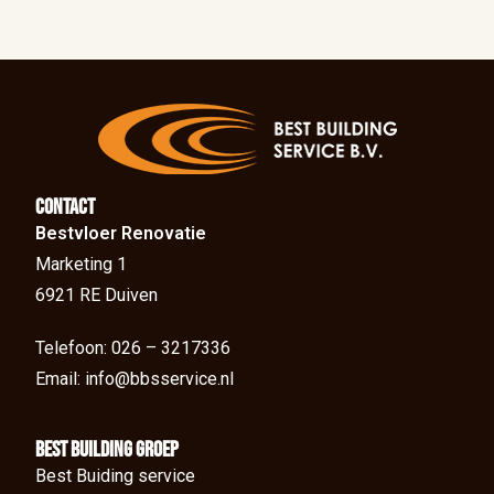
Contact
Bestvloer Renovatie
Marketing 1
6921 RE Duiven
Telefoon: 026 – 3217336
Email: info@bbsservice.nl
BEst Building groep
Best Buiding service