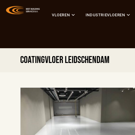
VLOEREN
INDUSTRIEVLOEREN
Coatingvloer Leidschendam