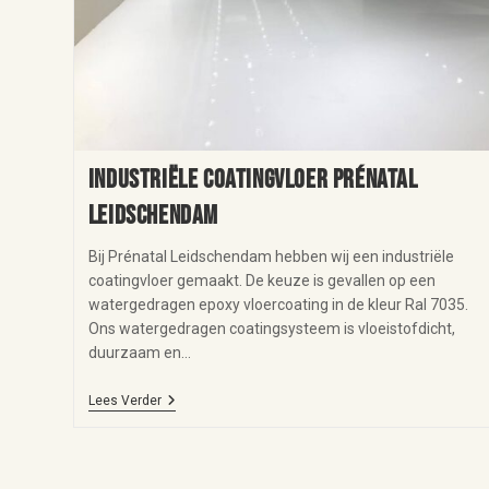
Industriële coatingvloer Prénatal
Leidschendam
Bij Prénatal Leidschendam hebben wij een industriële
coatingvloer gemaakt. De keuze is gevallen op een
watergedragen epoxy vloercoating in de kleur Ral 7035.
Ons watergedragen coatingsysteem is vloeistofdicht,
duurzaam en…
Lees Verder