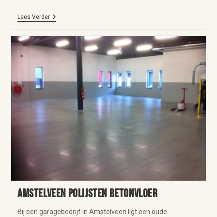
Lees Verder
Amstelveen polijsten betonvloer
Bij een garagebedrijf in Amstelveen ligt een oude