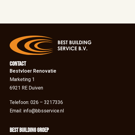
Contact
Bestvloer Renovatie
Marketing 1
6921 RE Duiven
Telefoon: 026 – 3217336
Email: info@bbsservice.nl
BEst Building groep