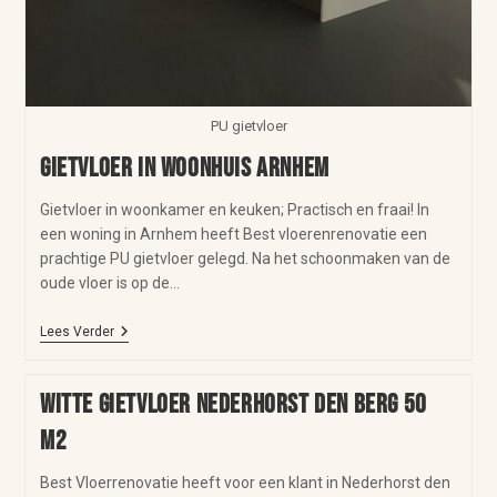
PU gietvloer
Gietvloer in woonhuis Arnhem
Gietvloer in woonkamer en keuken; Practisch en fraai! In
een woning in Arnhem heeft Best vloerenrenovatie een
prachtige PU gietvloer gelegd. Na het schoonmaken van de
oude vloer is op de…
Lees Verder
Witte gietvloer Nederhorst den Berg 50
m2
Best Vloerrenovatie heeft voor een klant in Nederhorst den