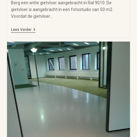
Berg een witte gietvloer aangebracht in Ral 9010. De
gietvloer is aangebracht in een fotostudio van 50 m2.
Voordat de gietvloer…
Lees Verder