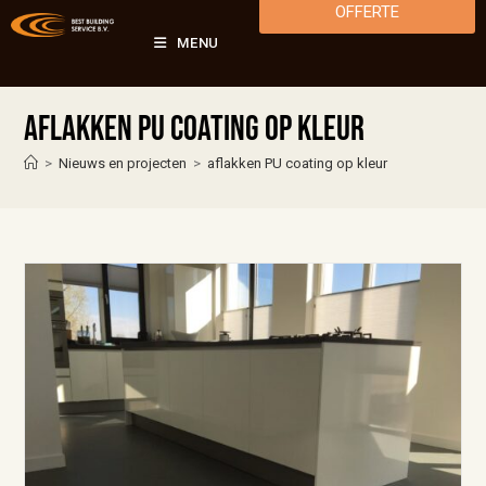
OFFERTE
MENU
aflakken PU coating op kleur
>
Nieuws en projecten
>
aflakken PU coating op kleur