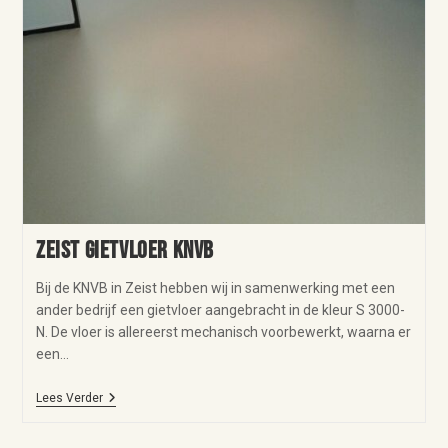
Zeist gietvloer KNVB
Bij de KNVB in Zeist hebben wij in samenwerking met een
ander bedrijf een gietvloer aangebracht in de kleur S 3000-
N. De vloer is allereerst mechanisch voorbewerkt, waarna er
een…
Lees Verder