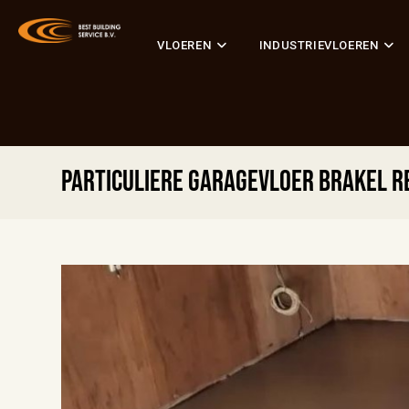
VLOEREN
INDUSTRIEVLOEREN
Particuliere garagevloer Brakel 