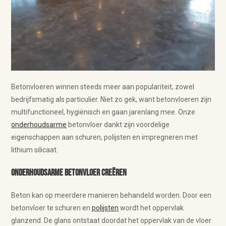
Betonvloeren winnen steeds meer aan populariteit, zowel
bedrijfsmatig als particulier. Niet zo gek, want betonvloeren zijn
multifunctioneel, hygiënisch en gaan jarenlang mee. Onze
onderhoudsarme
betonvloer dankt zijn voordelige
eigenschappen aan schuren, polijsten en impregneren met
lithium silicaat.
Onderhoudsarme betonvloer creëren
Beton kan op meerdere manieren behandeld worden. Door een
betonvloer te schuren en
polijsten
wordt het oppervlak
glanzend. De glans ontstaat doordat het oppervlak van de vloer