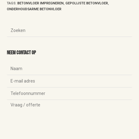
TAGS
:
BETONVLOER IMPREGNEREN
,
GEPOLIJSTE BETONVLOER
,
ONDERHOUDSARME BETONVLOER
Neem contact op