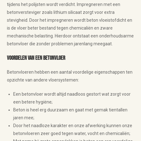
tijdens het polijsten wordt verdicht. Impregneren met een
betonversteviger zoals lithium silicaat zorgt voor extra
stevigheid. Door het impregneren wordt beton vloeistofdicht en
is de vloer beter bestand tegen chemicaliën en zware
mechanische belasting. Hierdoor ontstaat een onderhoudsarme
betonvloer die zonder problemen jarenlang meegaat.
Voordelen van een betonvloer
Betonvloeren hebben een aantal voordelige eigenschappen ten
opzichte van andere vloersystemen:
Een betonvloer wordt altijd naadloos gestort wat zorgt voor
een betere hygiëne;
Beton is heel erg duurzaam en gaat met gemak tientallen
jaren mee;
Door het naadloze karakter en onze afwerking kunnen onze
betonvloeren zeer goed tegen water, vocht en chemicaliën;