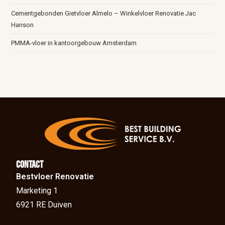
Cementgebonden Gietvloer Almelo – Winkelvloer Renovatie Jac
Hanson
PMMA-vloer in kantoorgebouw Amsterdam
Contact
Bestvloer Renovatie
Marketing 1
6921 RE Duiven