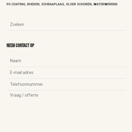
PU COATING
,
RHEDEN
,
SCHRAAPLAAG
,
VLOER SCHUREN
,
WATERWEREND
Neem contact op