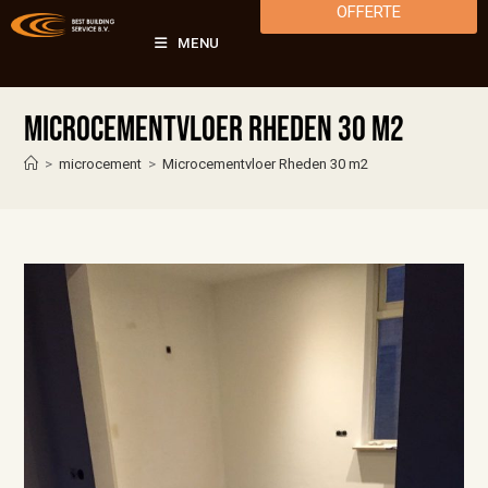
OFFERTE
MENU
Microcementvloer Rheden 30 m2
>
microcement
>
Microcementvloer Rheden 30 m2