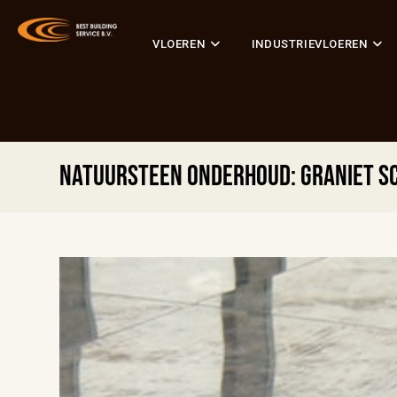
VLOEREN
INDUSTRIEVLOEREN
Natuursteen onderhoud: graniet sc