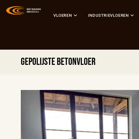
VLOEREN
INDUSTRIEVLOEREN
Gepolijste betonvloer