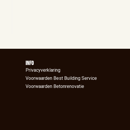
Info
Privacyverklaring
Voorwaarden Best Building Service
Voorwaarden Betonrenovatie