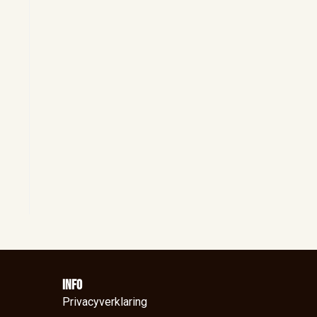
Info
Privacyverklaring