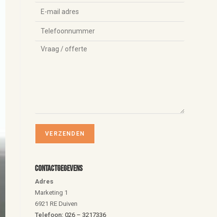
Contactgegevens
Adres
Marketing 1
6921 RE Duiven
Telefoon:
026 – 3217336