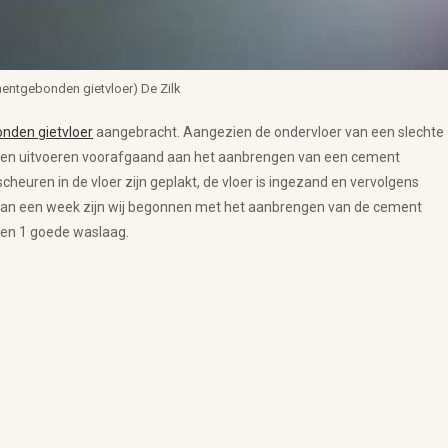
entgebonden gietvloer) De Zilk
nden gietvloer
aangebracht. Aangezien de ondervloer van een slechte
ten uitvoeren voorafgaand aan het aanbrengen van een cement
scheuren in de vloer zijn geplakt, de vloer is ingezand en vervolgens
d van een week zijn wij begonnen met het aanbrengen van de cement
en 1 goede waslaag.