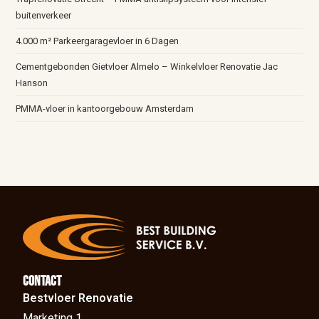
buitenverkeer
4.000 m² Parkeergaragevloer in 6 Dagen
Cementgebonden Gietvloer Almelo – Winkelvloer Renovatie Jac
Hanson
PMMA-vloer in kantoorgebouw Amsterdam
Contact
Bestvloer Renovatie
Marketing 1