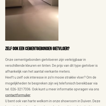
Zelf ook een cementgebonden gietvloer?
Onze cementgebonden gietvloeren zijn verkrijgbaar in
verschillende kleuren en tinten. De prijs van dit type gietvloer is
afhankelijk van het aantal vierkante meters.
Heeft u zelf ook interesse in zo’n mooie strakke vloer? Om de
mogelijkheden te bespreken zijn wij telefonisch bereikbaar via
tel. 026-3217336. Ook kunt u meer informatie opvragen via ons
contactformulier
.
U bent ook van harte welkom in onze showroom in Duiven. Deze