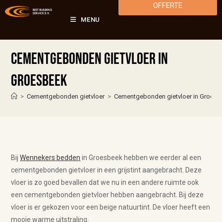
OFFERTE
MENU
Cementgebonden gietvloer in
Groesbeek
>
Cementgebonden gietvloer
>
Cementgebonden gietvloer in Groes
Bij
Wennekers bedden
in Groesbeek hebben we eerder al een
cementgebonden gietvloer in een grijstint aangebracht. Deze
vloer is zo goed bevallen dat we nu in een andere ruimte ook
een cementgebonden gietvloer hebben aangebracht. Bij deze
vloer is er gekozen voor een beige natuurtint. De vloer heeft een
mooie warme uitstraling.