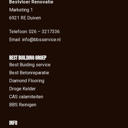
Bestvloer Renovatie
Marketing 1
6921 RE Duiven
Telefoon: 026 – 3217336
Email: info@bbsservice.nl
BEst Building groep
Best Buiding service
Best Betonreparatie
Diamond Flooring
Droge Kelder
CAS calamiteiten
BBS Reinigen
Info