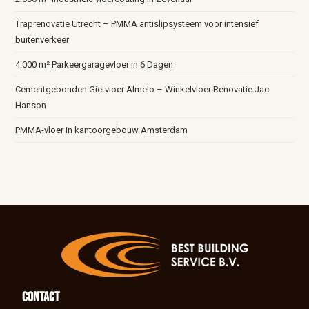
Traprenovatie Utrecht – PMMA antislipsysteem voor intensief
buitenverkeer
4.000 m² Parkeergaragevloer in 6 Dagen
Cementgebonden Gietvloer Almelo – Winkelvloer Renovatie Jac
Hanson
PMMA-vloer in kantoorgebouw Amsterdam
Contact