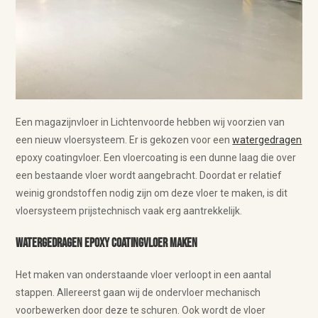
Een magazijnvloer in Lichtenvoorde hebben wij voorzien van
een nieuw vloersysteem. Er is gekozen voor een
watergedragen
epoxy coatingvloer. Een vloercoating is een dunne laag die over
een bestaande vloer wordt aangebracht. Doordat er relatief
weinig grondstoffen nodig zijn om deze vloer te maken, is dit
vloersysteem prijstechnisch vaak erg aantrekkelijk.
Watergedragen epoxy coatingvloer maken
Het maken van onderstaande vloer verloopt in een aantal
stappen. Allereerst gaan wij de ondervloer mechanisch
voorbewerken door deze te schuren. Ook wordt de vloer