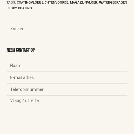
TAGS
:
COATINGVLOER LICHTENVOORDE
,
MAGAZIJNVLOER
,
WATERGEDRAGEN
EPOXY COATING
Neem contact op