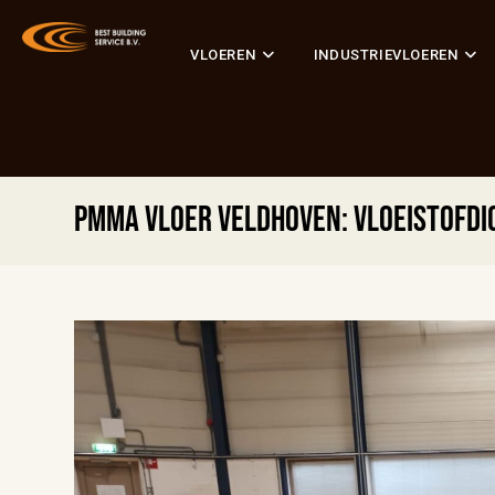
VLOEREN
INDUSTRIEVLOEREN
PMMA vloer Veldhoven: vloeistofdic