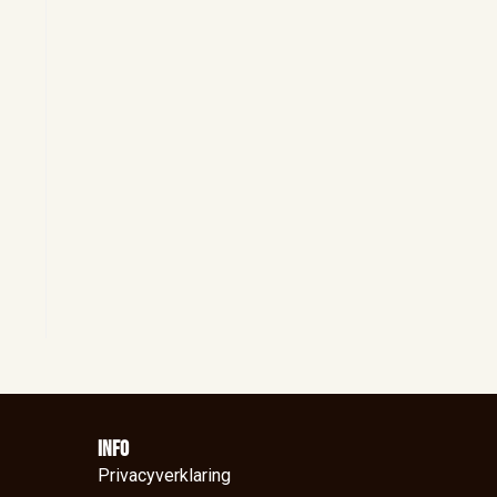
Info
Privacyverklaring