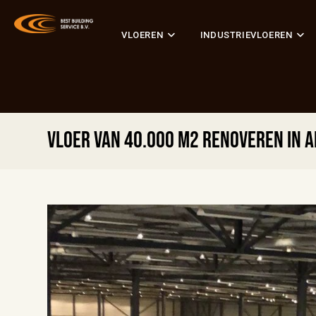
VLOEREN
INDUSTRIEVLOEREN
Vloer van 40.000 m2 renoveren in A