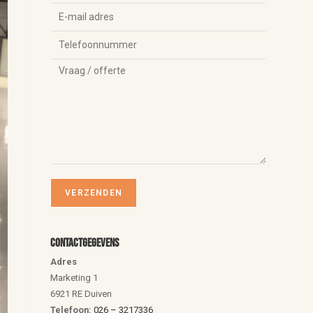
Contactgegevens
Adres
Marketing 1
6921 RE Duiven
Telefoon:
026 – 3217336