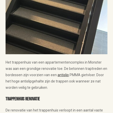
Het trappenhuis van een appartementencomplex in Monster
was aan een grondige renovatie toe. De betonnen traptreden en
bordessen zijn voorzien van een
antislip
PMMA gietvloer. Door
het hoge antislipgehalte zijn de trappen ook wanneer ze nat
worden veilig te gebruiken.
Trappenhuis renovatie
De renovatie van het trappenhuis verloopt in een aantal vaste