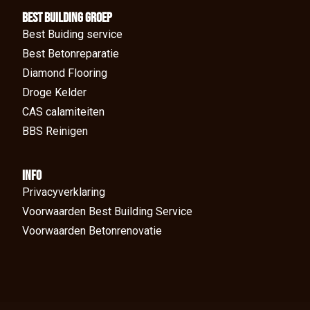
BEst Building groep
Best Buiding service
Best Betonreparatie
Diamond Flooring
Droge Kelder
CAS calamiteiten
BBS Reinigen
Info
Privacyverklaring
Voorwaarden Best Building Service
Voorwaarden Betonrenovatie