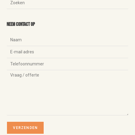
Neem contact op