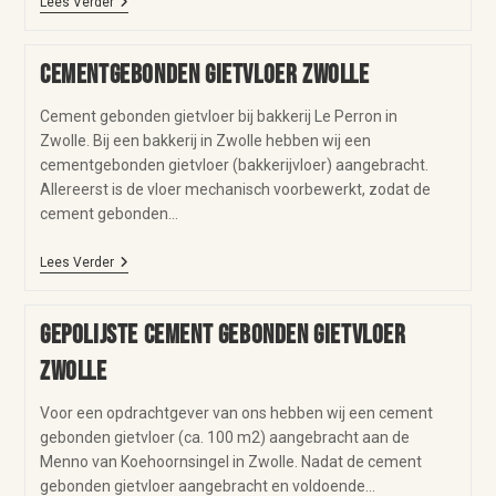
Lees Verder
Cementgebonden gietvloer Zwolle
Cement gebonden gietvloer bij bakkerij Le Perron in
Zwolle. Bij een bakkerij in Zwolle hebben wij een
cementgebonden gietvloer (bakkerijvloer) aangebracht.
Allereerst is de vloer mechanisch voorbewerkt, zodat de
cement gebonden…
Lees Verder
Gepolijste cement gebonden gietvloer
Zwolle
Voor een opdrachtgever van ons hebben wij een cement
gebonden gietvloer (ca. 100 m2) aangebracht aan de
Menno van Koehoornsingel in Zwolle. Nadat de cement
gebonden gietvloer aangebracht en voldoende…