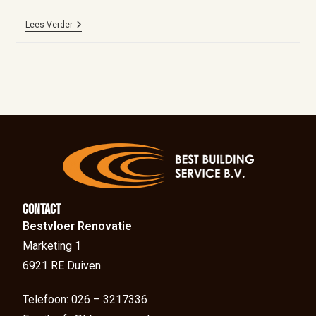
Lees Verder
Contact
Bestvloer Renovatie
Marketing 1
6921 RE Duiven
Telefoon: 026 – 3217336