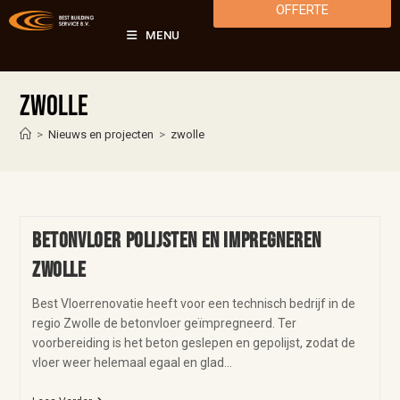
OFFERTE
MENU
zwolle
>
Nieuws en projecten
>
zwolle
Betonvloer polijsten en impregneren
Zwolle
Best Vloerrenovatie heeft voor een technisch bedrijf in de
regio Zwolle de betonvloer geïmpregneerd. Ter
voorbereiding is het beton geslepen en gepolijst, zodat de
vloer weer helemaal egaal en glad…