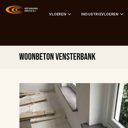
VLOEREN
INDUSTRIEVLOEREN
woonbeton vensterbank