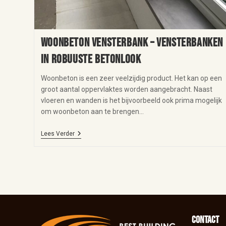
Woonbeton vensterbank – vensterbanken
in robuuste betonlook
Woonbeton is een zeer veelzijdig product. Het kan op een
groot aantal oppervlaktes worden aangebracht. Naast
vloeren en wanden is het bijvoorbeeld ook prima mogelijk
om woonbeton aan te brengen…
Lees Verder
Contact