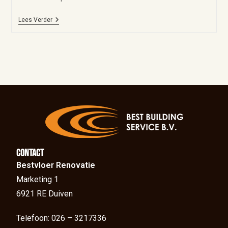
Lees Verder
Contact
Bestvloer Renovatie
Marketing 1
6921 RE Duiven
Telefoon: 026 – 3217336