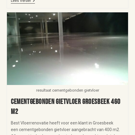
Lees Verder
resultaat cementgebonden gietvloer
Cementgebonden gietvloer Groesbeek 460
m2
Best Vloerrenovatie heeft voor een klant in Groesbeek
een cementgebonden gietvloer aangebracht van 400 m2.