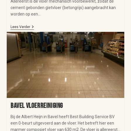
Allereerst is de vloer mechanisch voorbewerkt, zodat de
cement gebonden gietvloer (betongrijs) aangebracht kan
worden op een…
Lees Verder
Bavel vloerreiniging
Bij de Albert Heijn in Bavel heeft Best Building Service BV
een 0-beurt uitgevoerd aan de vloer. Het betreft hier een
marmer composiet vloer van 630 m2. De vloer is allereerst…