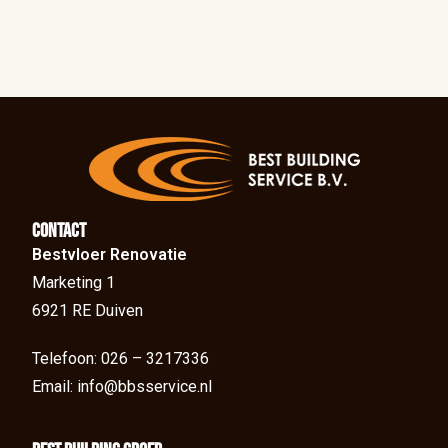
Contact
Bestvloer Renovatie
Marketing 1
6921 RE Duiven
Telefoon: 026 – 3217336
Email: info@bbsservice.nl