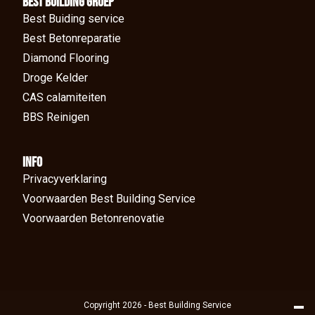
BEst Building groep
Best Buiding service
Best Betonreparatie
Diamond Flooring
Droge Kelder
CAS calamiteiten
BBS Reinigen
Info
Privacyverklaring
Voorwaarden Best Building Service
Voorwaarden Betonrenovatie
Copyright 2026 - Best Building Service