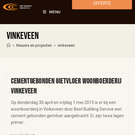
OFFERTE
MENU
vinkeveen
>
Nieuws en projecten
>
vinkeveen
Cementgebonden gietvloer woonboerderij
Vinkeveen
Op donderdag 30 april en vrijdag 1 mei 2015 is er bij een
woonboerderij in Vinkeveen door Best Building Service een
cement gebonden gietvloer aangebracht. Er zijn twee lagen
primer…