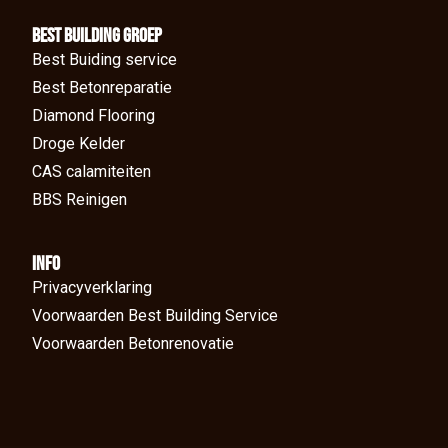
BEst Building groep
Best Buiding service
Best Betonreparatie
Diamond Flooring
Droge Kelder
CAS calamiteiten
BBS Reinigen
Info
Privacyverklaring
Voorwaarden Best Building Service
Voorwaarden Betonrenovatie