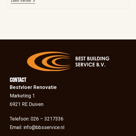
Lees Verder
Contact
Bestvloer Renovatie
Marketing 1
6921 RE Duiven
Telefoon: 026 – 3217336
Email: info@bbsservice.nl