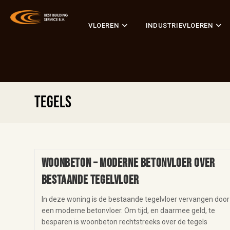
VLOEREN
INDUSTRIEVLOEREN
tegels
Woonbeton – moderne betonvloer over
bestaande tegelvloer
In deze woning is de bestaande tegelvloer vervangen door
een moderne betonvloer. Om tijd, en daarmee geld, te
besparen is woonbeton rechtstreeks over de tegels