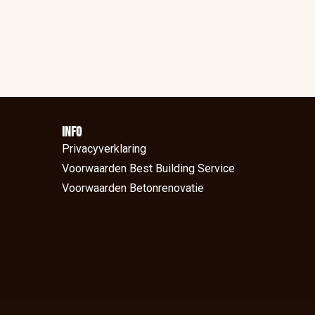
Info
Privacyverklaring
Voorwaarden Best Building Service
Voorwaarden Betonrenovatie