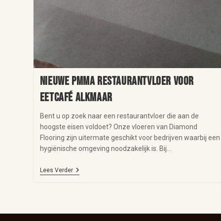
Nieuwe PMMA restaurantvloer voor
eetcafé Alkmaar
Bent u op zoek naar een restaurantvloer die aan de
hoogste eisen voldoet? Onze vloeren van Diamond
Flooring zijn uitermate geschikt voor bedrijven waarbij een
hygiënische omgeving noodzakelijk is. Bij…
Lees Verder