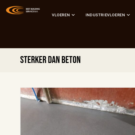
VLOEREN
INDUSTRIEVLOEREN
Sterker dan beton