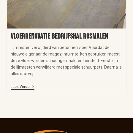
Vloerrenovatie bedrijfshal Rosmalen
Lijmresten verwijderd van betonnen vloer Voordat de
nieuwe eigenaar de magazijnruimte kon gebruiken moest
deze vloer worden schoongemaakt en hersteld. Eerst zijn
de lijmresten verwijderd met speciale schuurpets. Daarna is
alles stofvrij…
Lees Verder