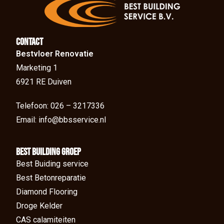
Contact
Bestvloer Renovatie
Marketing 1
6921 RE Duiven
Telefoon: 026 – 3217336
Email: info@bbsservice.nl
BEst Building groep
Best Buiding service
Best Betonreparatie
Diamond Flooring
Droge Kelder
CAS calamiteiten