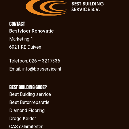
Contact
Bestvloer Renovatie
Marketing 1
6921 RE Duiven
Telefoon: 026 – 3217336
Email: info@bbsservice.nl
BEst Building groep
Best Buiding service
Best Betonreparatie
Diamond Flooring
Droge Kelder
CAS calamiteiten