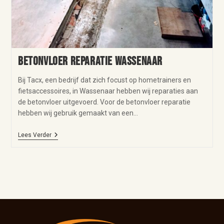
Betonvloer reparatie Wassenaar
Bij Tacx, een bedrijf dat zich focust op hometrainers en
fietsaccessoires, in Wassenaar hebben wij reparaties aan
de betonvloer uitgevoerd. Voor de betonvloer reparatie
hebben wij gebruik gemaakt van een…
Lees Verder