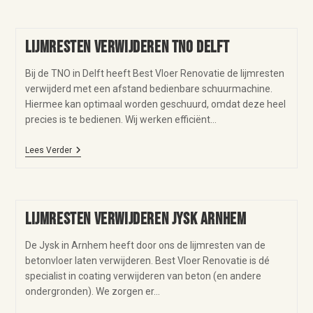
Lijmresten verwijderen TNO Delft
Bij de TNO in Delft heeft Best Vloer Renovatie de lijmresten
verwijderd met een afstand bedienbare schuurmachine.
Hiermee kan optimaal worden geschuurd, omdat deze heel
precies is te bedienen. Wij werken efficiënt…
Lees Verder
Lijmresten verwijderen Jysk Arnhem
De Jysk in Arnhem heeft door ons de lijmresten van de
betonvloer laten verwijderen. Best Vloer Renovatie is dé
specialist in coating verwijderen van beton (en andere
ondergronden). We zorgen er…