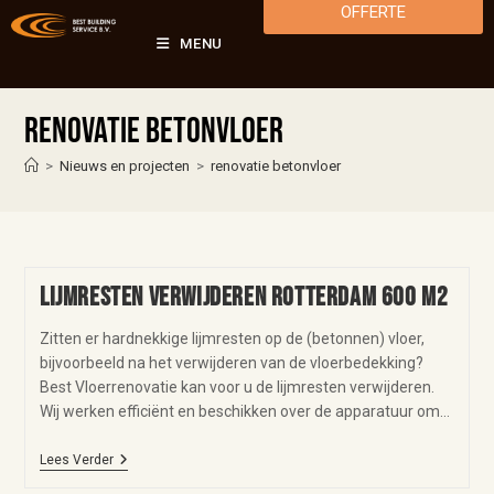
OFFERTE
MENU
renovatie betonvloer
>
Nieuws en projecten
>
renovatie betonvloer
Lijmresten verwijderen Rotterdam 600 m2
Zitten er hardnekkige lijmresten op de (betonnen) vloer,
bijvoorbeeld na het verwijderen van de vloerbedekking?
Best Vloerrenovatie kan voor u de lijmresten verwijderen.
Wij werken efficiënt en beschikken over de apparatuur om…
Lees Verder