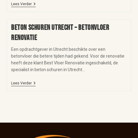
Lees Verder
Beton schuren Utrecht – betonvloer
renovatie
Een opdrachtgever in Utrecht beschikte over een
betonvloer die betere tijden had gekend. Voor de renovatie
heeft deze klant Best Vloer Renovatie ingeschakeld, de
specialist in beton schuren in Utrecht…
Lees Verder