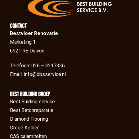
Contact
Bestvloer Renovatie
Marketing 1
6921 RE Duiven
Telefoon: 026 – 3217336
Email: info@bbsservice.nl
BEst Building groep
Best Buiding service
Best Betonreparatie
Diamond Flooring
Droge Kelder
CAS calamiteiten