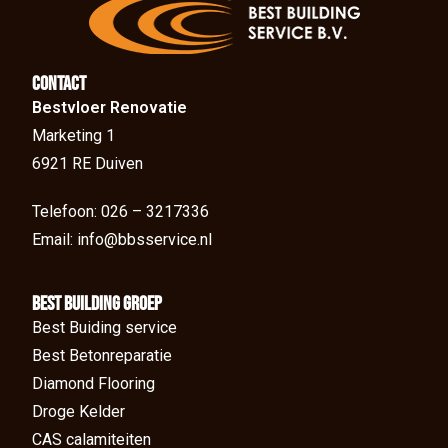
Contact
Bestvloer Renovatie
Marketing 1
6921 RE Duiven
Telefoon: 026 – 3217336
Email: info@bbsservice.nl
BEst Building groep
Best Buiding service
Best Betonreparatie
Diamond Flooring
Droge Kelder
CAS calamiteiten