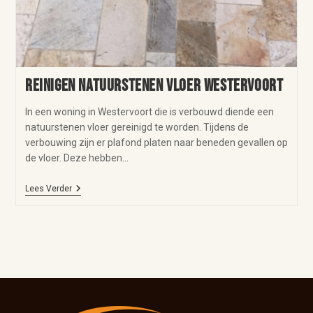
Reinigen natuurstenen vloer Westervoort
In een woning in Westervoort die is verbouwd diende een
natuurstenen vloer gereinigd te worden. Tijdens de
verbouwing zijn er plafond platen naar beneden gevallen op
de vloer. Deze hebben…
Lees Verder