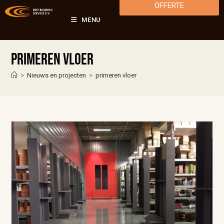
OFFERTE
MENU
primeren vloer
>
Nieuws en projecten
>
primeren vloer