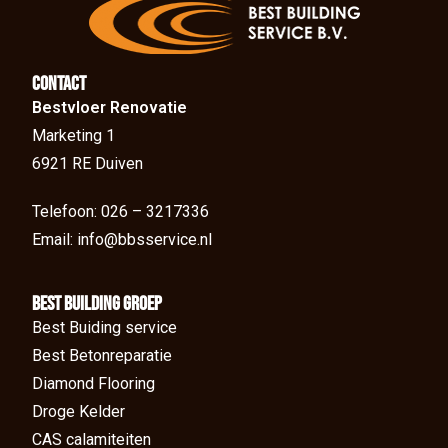
Contact
Bestvloer Renovatie
Marketing 1
6921 RE Duiven
Telefoon: 026 – 3217336
Email: info@bbsservice.nl
BEst Building groep
Best Buiding service
Best Betonreparatie
Diamond Flooring
Droge Kelder
CAS calamiteiten