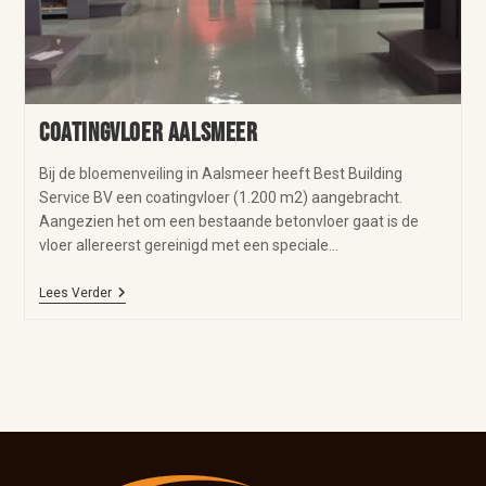
Coatingvloer Aalsmeer
Bij de bloemenveiling in Aalsmeer heeft Best Building
Service BV een coatingvloer (1.200 m2) aangebracht.
Aangezien het om een bestaande betonvloer gaat is de
vloer allereerst gereinigd met een speciale…
Lees Verder