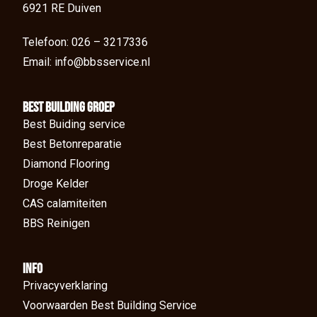
6921 RE Duiven
Telefoon: 026 – 3217336
Email: info@bbsservice.nl
BEst Building groep
Best Buiding service
Best Betonreparatie
Diamond Flooring
Droge Kelder
CAS calamiteiten
BBS Reinigen
Info
Privacyverklaring
Voorwaarden Best Building Service