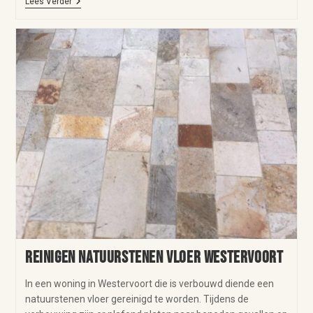
Lees Verder
Reinigen natuurstenen vloer Westervoort
In een woning in Westervoort die is verbouwd diende een
natuurstenen vloer gereinigd te worden. Tijdens de