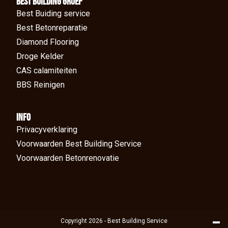
BEst Building groep
Best Buiding service
Best Betonreparatie
Diamond Flooring
Droge Kelder
CAS calamiteiten
BBS Reinigen
Info
Privacyverklaring
Voorwaarden Best Building Service
Voorwaarden Betonrenovatie
Copyright 2026 - Best Building Service