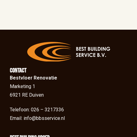
Contact
Bestvloer Renovatie
Marketing 1
6921 RE Duiven
Telefoon: 026 – 3217336
Email: info@bbsservice.nl