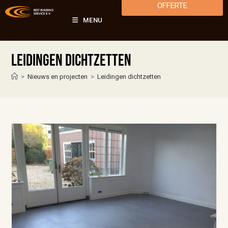
OFFERTE
MENU
Leidingen dichtzetten
>
Nieuws en projecten
>
Leidingen dichtzetten