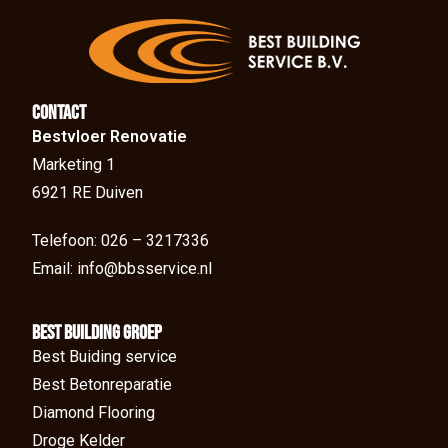
Contact
Bestvloer Renovatie
Marketing 1
6921 RE Duiven
Telefoon: 026 – 3217336
Email: info@bbsservice.nl
BEst Building groep
Best Buiding service
Best Betonreparatie
Diamond Flooring
Droge Kelder