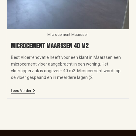
Microcement Maarssen
Microcement Maarssen 40 m2
Best Vloerrenovatie heeft voor een klant in Maarssen een
microcement vloer aangebracht in een woning. Het
vloeroppervlak is ongeveer 40 m2. Microcement wordt op
de vloer gespaand en in meerdere lagen (2…
Lees Verder