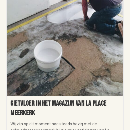
Gietvloer in het magazijn van La Place
Meerkerk
Wij zijn op dit moment nog steeds bezig met de