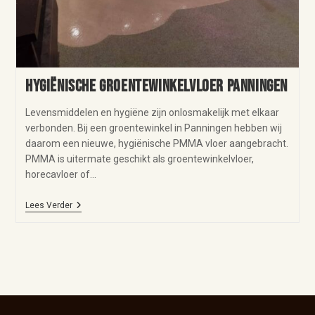
Hygiënische groentewinkelvloer Panningen
Levensmiddelen en hygiëne zijn onlosmakelijk met elkaar
verbonden. Bij een groentewinkel in Panningen hebben wij
daarom een nieuwe, hygiënische PMMA vloer aangebracht.
PMMA is uitermate geschikt als groentewinkelvloer,
horecavloer of…
Lees Verder