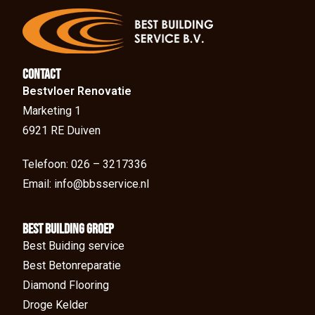
Contact
Bestvloer Renovatie
Marketing 1
6921 RE Duiven
Telefoon: 026 – 3217336
Email: info@bbsservice.nl
BEst Building groep
Best Buiding service
Best Betonreparatie
Diamond Flooring
Droge Kelder