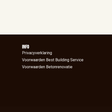
Info
Privacyverklaring
Voorwaarden Best Building Service
Voorwaarden Betonrenovatie