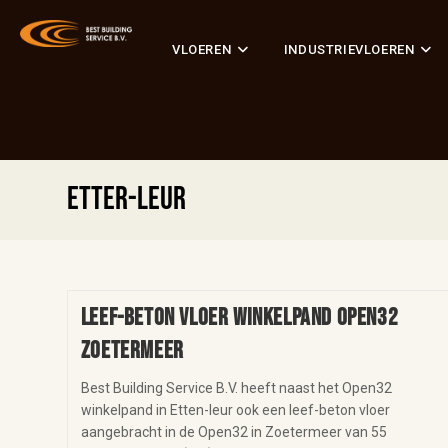
VLOEREN
INDUSTRIEVLOEREN
Etter-Leur
Leef-beton vloer winkelpand Open32
Zoetermeer
Best Building Service B.V. heeft naast het Open32
winkelpand in Etten-leur ook een leef-beton vloer
aangebracht in de Open32 in Zoetermeer van 55