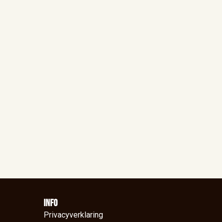
Info
Privacyverklaring