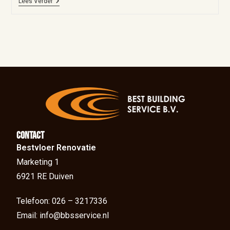
Lees Verder
Contact
Bestvloer Renovatie
Marketing 1
6921 RE Duiven
Telefoon: 026 – 3217336
Email: info@bbsservice.nl