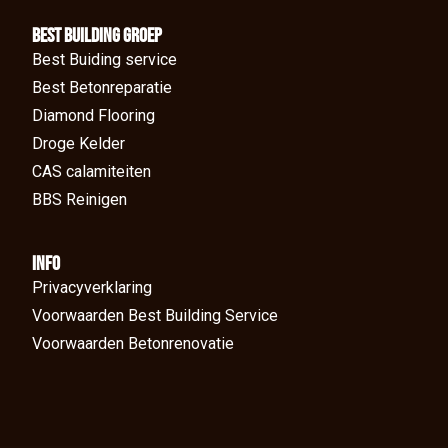
BEst Building groep
Best Buiding service
Best Betonreparatie
Diamond Flooring
Droge Kelder
CAS calamiteiten
BBS Reinigen
Info
Privacyverklaring
Voorwaarden Best Building Service
Voorwaarden Betonrenovatie