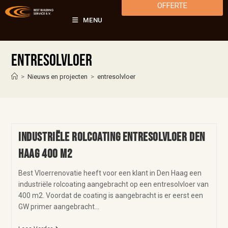
OFFERTE
MENU
entresolvloer
>
Nieuws en projecten
>
entresolvloer
Industriële rolcoating entresolvloer Den
Haag 400 m2
Best Vloerrenovatie heeft voor een klant in Den Haag een
industriële rolcoating aangebracht op een entresolvloer van
400 m2. Voordat de coating is aangebracht is er eerst een
GW primer aangebracht…