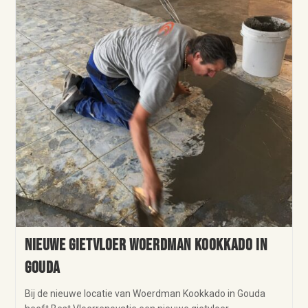
Nieuwe gietvloer Woerdman Kookkado in
Gouda
Bij de nieuwe locatie van Woerdman Kookkado in Gouda