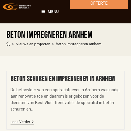
OFFERTE
MENU
beton impregneren arnhem
>
Nieuws en projecten
>
beton impregneren arnhem
Beton schuren en impregneren in Arnhem
De betonvloer van een opdrachtgever in Arnhem was nodig
aan renovatie toe en daarom is er gekozen voor de
diensten van Best Vloer Renovatie, de specialist in beton
schuren en…
Lees Verder