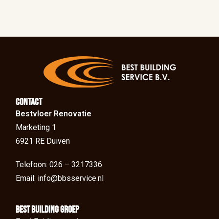
Contact
Bestvloer Renovatie
Marketing 1
6921 RE Duiven
Telefoon: 026 – 3217336
Email: info@bbsservice.nl
BEst Building groep