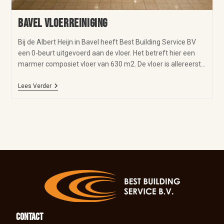
Bavel vloerreiniging
Bij de Albert Heijn in Bavel heeft Best Building Service BV
een 0-beurt uitgevoerd aan de vloer. Het betreft hier een
marmer composiet vloer van 630 m2. De vloer is allereerst…
Lees Verder
Contact