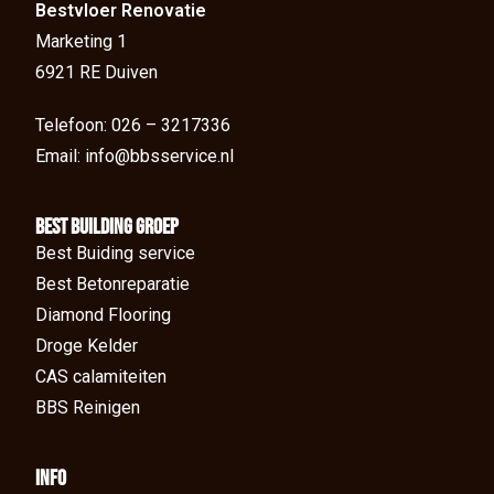
Bestvloer Renovatie
Marketing 1
6921 RE Duiven
Telefoon: 026 – 3217336
Email: info@bbsservice.nl
BEst Building groep
Best Buiding service
Best Betonreparatie
Diamond Flooring
Droge Kelder
CAS calamiteiten
BBS Reinigen
Info