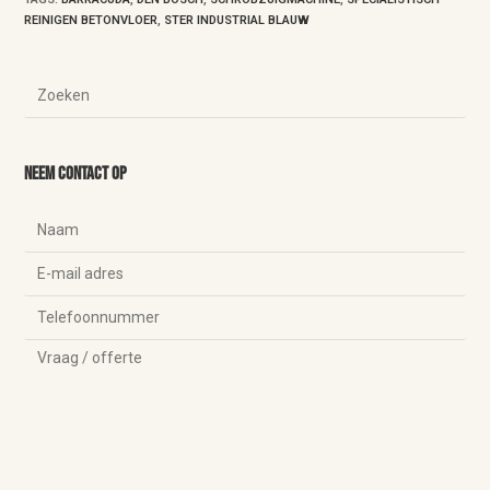
REINIGEN BETONVLOER
,
STER INDUSTRIAL BLAUW
Neem contact op