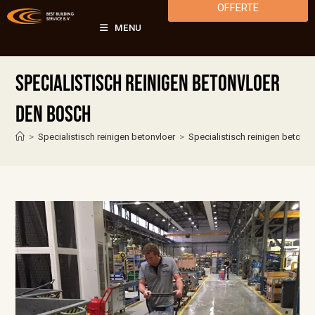
OFFERTE
MENU
Specialistisch reinigen betonvloer
Den Bosch
>
Specialistisch reinigen betonvloer
>
Specialistisch reinigen betonv