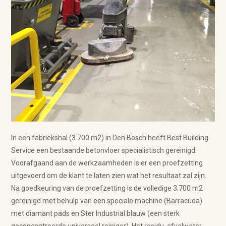
In een fabriekshal (3.700 m2) in Den Bosch heeft Best Building
Service een bestaande betonvloer specialistisch gereinigd.
Voorafgaand aan de werkzaamheden is er een proefzetting
uitgevoerd om de klant te laten zien wat het resultaat zal zijn.
Na goedkeuring van de proefzetting is de volledige 3.700 m2
gereinigd met behulp van een speciale machine (Barracuda)
met diamant pads en Ster Industrial blauw (een sterk