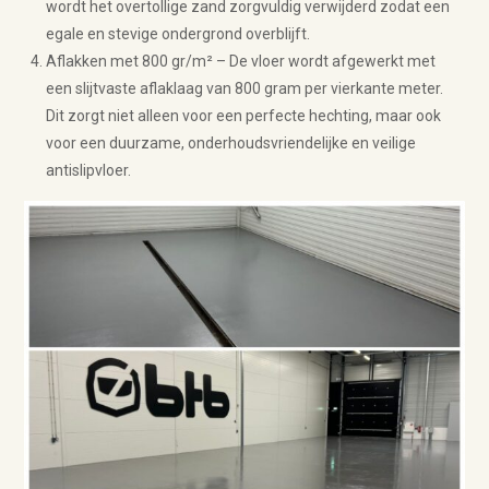
wordt het overtollige zand zorgvuldig verwijderd zodat een
egale en stevige ondergrond overblijft.
Aflakken met 800 gr/m² – De vloer wordt afgewerkt met
een slijtvaste aflaklaag van 800 gram per vierkante meter.
Dit zorgt niet alleen voor een perfecte hechting, maar ook
voor een duurzame, onderhoudsvriendelijke en veilige
antislipvloer.