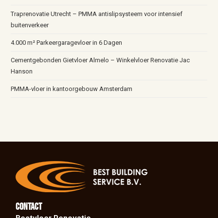
Traprenovatie Utrecht – PMMA antislipsysteem voor intensief
buitenverkeer
4.000 m² Parkeergaragevloer in 6 Dagen
Cementgebonden Gietvloer Almelo – Winkelvloer Renovatie Jac
Hanson
PMMA-vloer in kantoorgebouw Amsterdam
Contact