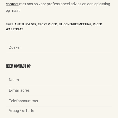
contact
met ons op voor professioneel advies en een oplossing
op maat!
TAGS
:
ANTISLIPVLOER
,
EPOXY VLOER
,
SILICONENBESMETTING
,
VLOER
WASSTRAAT
Neem contact op