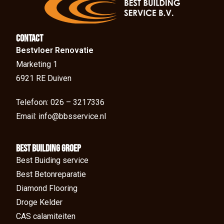
Contact
Bestvloer Renovatie
Marketing 1
6921 RE Duiven
Telefoon: 026 – 3217336
Email: info@bbsservice.nl
BEst Building groep
Best Buiding service
Best Betonreparatie
Diamond Flooring
Droge Kelder
CAS calamiteiten