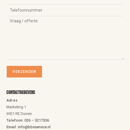
Contactgegevens
Adres
Marketing 1
6921 RE Duiven
Telefoon:
026 – 3217336
Email:
info@bbsservice.nl