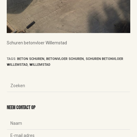
Schuren betonvloer Willemstad
TAGS
:
BETON SCHUREN
,
BETONVLOER SCHUREN
,
SCHUREN BETONVLOER
WILLEMSTAD
,
WILLEMSTAD
Neem contact op