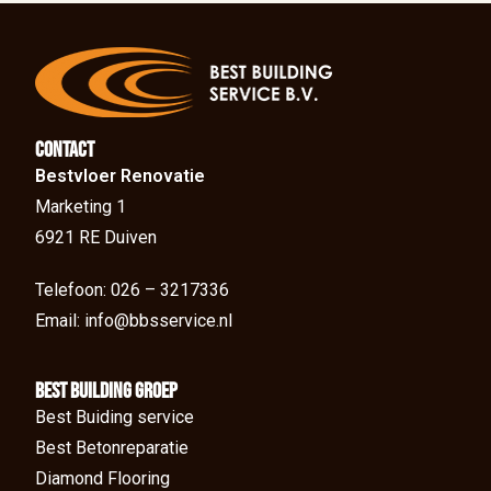
Contact
Bestvloer Renovatie
Marketing 1
6921 RE Duiven
Telefoon: 026 – 3217336
Email: info@bbsservice.nl
BEst Building groep
Best Buiding service
Best Betonreparatie
Diamond Flooring