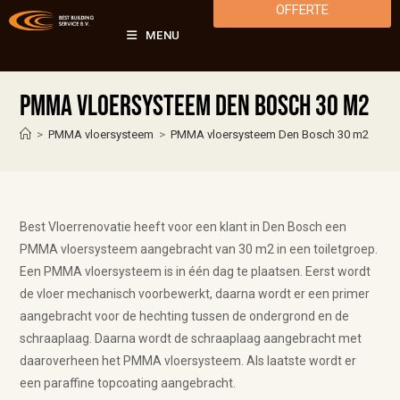
OFFERTE
MENU
PMMA vloersysteem Den Bosch 30 m2
>
PMMA vloersysteem
>
PMMA vloersysteem Den Bosch 30 m2
Best Vloerrenovatie heeft voor een klant in Den Bosch een
PMMA vloersysteem aangebracht van 30 m2 in een toiletgroep.
Een PMMA vloersysteem is in één dag te plaatsen. Eerst wordt
de vloer mechanisch voorbewerkt, daarna wordt er een primer
aangebracht voor de hechting tussen de ondergrond en de
schraaplaag. Daarna wordt de schraaplaag aangebracht met
daaroverheen het PMMA vloersysteem. Als laatste wordt er
een paraffine topcoating aangebracht.