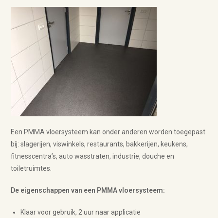
Een PMMA vloersysteem kan onder anderen worden toegepast
bij: slagerijen, viswinkels, restaurants, bakkerijen, keukens,
fitnesscentra’s, auto wasstraten, industrie, douche en
toiletruimtes.
De eigenschappen van een PMMA vloersysteem:
Klaar voor gebruik, 2 uur naar applicatie