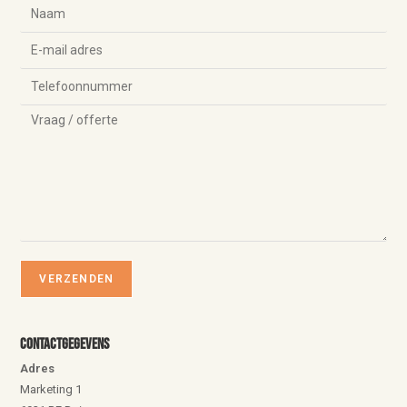
Contactgegevens
Adres
Marketing 1