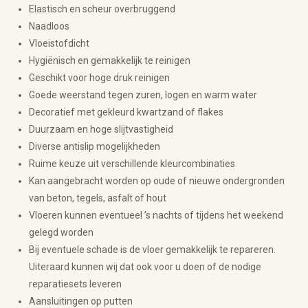
Elastisch en scheur overbruggend
Naadloos
Vloeistofdicht
Hygiënisch en gemakkelijk te reinigen
Geschikt voor hoge druk reinigen
Goede weerstand tegen zuren, logen en warm water
Decoratief met gekleurd kwartzand of flakes
Duurzaam en hoge slijtvastigheid
Diverse antislip mogelijkheden
Ruime keuze uit verschillende kleurcombinaties
Kan aangebracht worden op oude of nieuwe ondergronden
van beton, tegels, asfalt of hout
Vloeren kunnen eventueel ’s nachts of tijdens het weekend
gelegd worden
Bij eventuele schade is de vloer gemakkelijk te repareren.
Uiteraard kunnen wij dat ook voor u doen of de nodige
reparatiesets leveren
Aansluitingen op putten