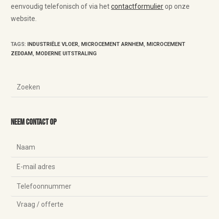
eenvoudig telefonisch of via het
contactformulier
op onze
website.
TAGS
:
INDUSTRIËLE VLOER
,
MICROCEMENT ARNHEM
,
MICROCEMENT
ZEDDAM
,
MODERNE UITSTRALING
Neem contact op