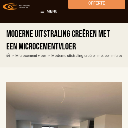
OFFERTE
MENU
Moderne uitstraling creëren met
een microcementvloer
>
Microcement vloer
>
Moderne uitstraling creëren met een microcem