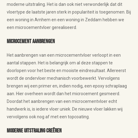
moderne uitstraling. Het is dan ook niet verwonderlijk dat dit
vloertype de laatste jaren sterk in populariteit is toegenomen. Bij
een woning in Arnhem en een woning in Zeddam hebben we
een microcementvloer gerealiseerd.
Microcement aanbrengen
Het aanbrengen van een microcementvloer verloopt in een
aantal stappen. Het is belangrijk om al deze stappen te
doorlopen voor het beste en mooiste eindresultaat. Allereerst
wordt de ondervloer mechanisch voorbewerkt. Vervolgens
brengen wij een primer en, indien nodig, een epoxy schraplaag
aan. Hier overheen wordt dan het microcement gesmeerd.
Doordat het aanbrengen van een microcementvloer echt
handwerk is, is iedere vloer uniek. De nieuwe vloer lakken wij
vervolgens ook nog af met een topcoating.
Moderne uitstraling creëren