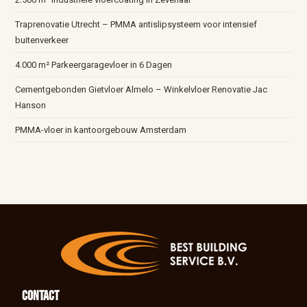
Traprenovatie Utrecht – PMMA antislipsysteem voor intensief
buitenverkeer
4.000 m² Parkeergaragevloer in 6 Dagen
Cementgebonden Gietvloer Almelo – Winkelvloer Renovatie Jac
Hanson
PMMA-vloer in kantoorgebouw Amsterdam
Contact