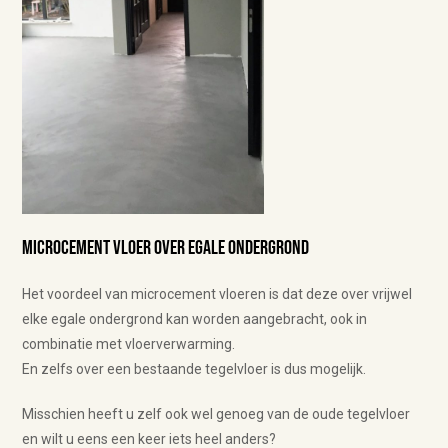
Microcement vloer over egale ondergrond
Het voordeel van microcement vloeren is dat deze over vrijwel
elke egale ondergrond kan worden aangebracht, ook in
combinatie met vloerverwarming.
En zelfs over een bestaande tegelvloer is dus mogelijk.
Misschien heeft u zelf ook wel genoeg van de oude tegelvloer
en wilt u eens een keer iets heel anders?