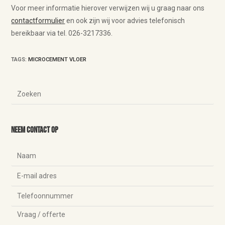
Voor meer informatie hierover verwijzen wij u graag naar ons
contactformulier
en ook zijn wij voor advies telefonisch
bereikbaar via tel. 026-3217336.
TAGS
:
MICROCEMENT VLOER
Neem contact op