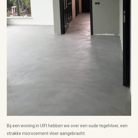
Bij een woning in Ulft hebben we over een oude tegelvloer, een
strakke microcement vloer aangebracht.