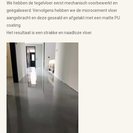
We hebben de tegelvloer eerst mechanisch voorbewerkt en
geëgaliseerd. Vervolgens hebben we de microcement vloer
aangebracht en deze geseald en afgelakt met een matte PU
coating.
Het resultaat is een strakke en naadloze vloer.