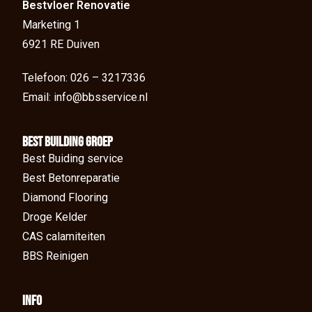
Bestvloer Renovatie
Marketing 1
6921 RE Duiven
Telefoon: 026 – 3217336
Email: info@bbsservice.nl
BEst Building groep
Best Buiding service
Best Betonreparatie
Diamond Flooring
Droge Kelder
CAS calamiteiten
BBS Reinigen
Info