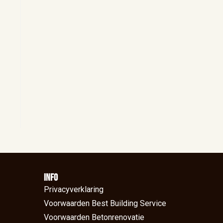
Info
Privacyverklaring
Voorwaarden Best Building Service
Voorwaarden Betonrenovatie