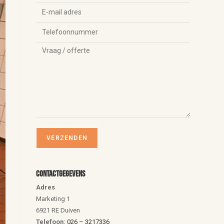
Contactgegevens
Adres
Marketing 1
6921 RE Duiven
Telefoon:
026 – 3217336