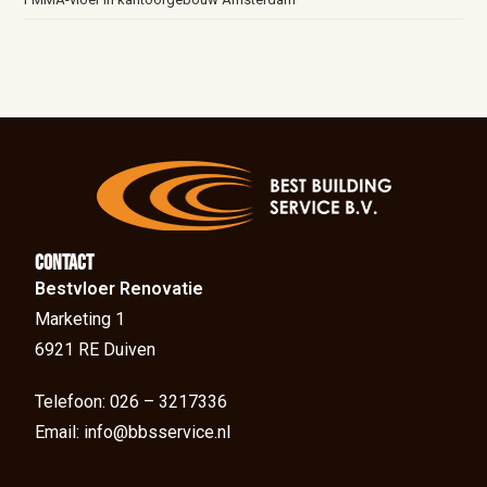
Contact
Bestvloer Renovatie
Marketing 1
6921 RE Duiven
Telefoon: 026 – 3217336
Email: info@bbsservice.nl