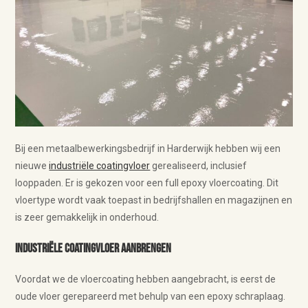
Bij een metaalbewerkingsbedrijf in Harderwijk hebben wij een
nieuwe
industriële coatingvloer
gerealiseerd, inclusief
looppaden. Er is gekozen voor een full epoxy vloercoating. Dit
vloertype wordt vaak toepast in bedrijfshallen en magazijnen en
is zeer gemakkelijk in onderhoud.
Industriële coatingvloer aanbrengen
Voordat we de vloercoating hebben aangebracht, is eerst de
oude vloer gerepareerd met behulp van een epoxy schraplaag.