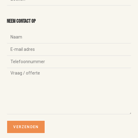
Neem contact op