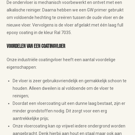
De ondervloer is mechanisch voorbewerkt en ontvet met een
alkalische reiniger. Daarna hebben we een GW primer gebruikt
om voldoende hechting te creëren tussen de oude vloer en de
nieuwe vloer. Vervolgens is de vloer afgelakt met één laag full
epoxy coating in de kleur Ral 7035.
Voordelen van een coatingvloer
Onze industriële coatingvloer heeft een aantal voordelige
eigenschappen:
De vloer is zeer gebruiksvriendelijk en gemakkelijk schoon te
houden. Alleen dweilen is al voldoende om de vloer te
reinigen;
Doordat een vloercoating uit een dunne laag bestaat, zijn er
minder grondstoffen nodig. Dit zorgt voor een erg
aantrekkelijke prijs;
Onze vloercoating kan op vrijwel iedere ondergrond worden
aangebracht. Denk hierbij aan hout en staal maar ook aan