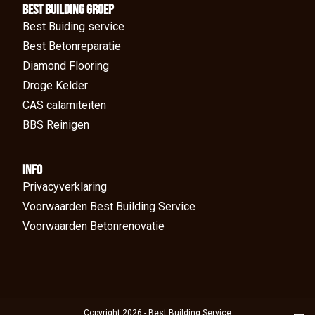
BEst Building groep
Best Buiding service
Best Betonreparatie
Diamond Flooring
Droge Kelder
CAS calamiteiten
BBS Reinigen
Info
Privacyverklaring
Voorwaarden Best Building Service
Voorwaarden Betonrenovatie
Copyright 2026 - Best Building Service