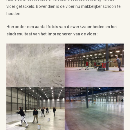
vloer getackeld. Bovendien is de vloer nu makkelijker schoon te
houden.
Hieronder een aantal foto’s van de werkzaamheden en het
eindresultaat van het impregneren van de vloer: