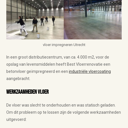
vloer impregneren Utrecht
In een groot distributiecentrum, van ca. 4.000 m2, voor de
opslag van levensmiddelen heeft Best Vloerrenovatie een
betonvloer geïmpregneerd en een
industriële vloercoating
aangebracht.
Werkzaamheden vloer
De vloer was slecht te onderhouden en was statisch geladen.
Om dit probleem op te lossen zijn de volgende werkzaamheden
uitgevoerd: