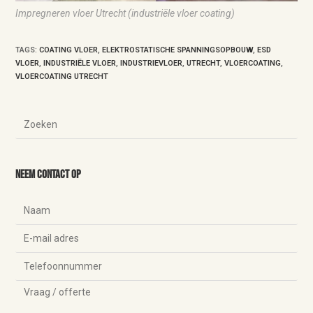
Impregneren vloer Utrecht (industriële vloer coating)
TAGS
:
COATING VLOER
,
ELEKTROSTATISCHE SPANNINGSOPBOUW
,
ESD
VLOER
,
INDUSTRIËLE VLOER
,
INDUSTRIEVLOER
,
UTRECHT
,
VLOERCOATING
,
VLOERCOATING UTRECHT
Neem contact op