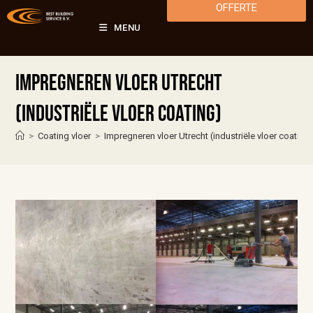
OFFERTE
MENU
Impregneren vloer Utrecht
(industriële vloer coating)
>
Coating vloer
>
Impregneren vloer Utrecht (industriële vloer coating