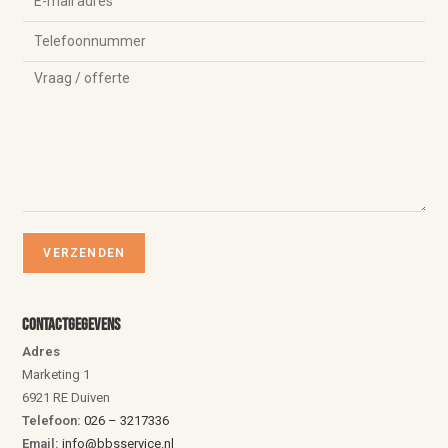
Contactgegevens
Adres
Marketing 1
6921 RE Duiven
Telefoon:
026 – 3217336
Email:
info@bbsservice.nl