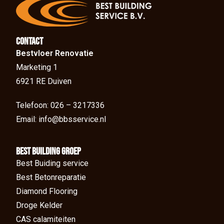
Contact
Bestvloer Renovatie
Marketing 1
6921 RE Duiven
Telefoon: 026 – 3217336
Email: info@bbsservice.nl
BEst Building groep
Best Buiding service
Best Betonreparatie
Diamond Flooring
Droge Kelder
CAS calamiteiten