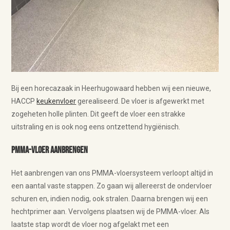
Bij een horecazaak in Heerhugowaard hebben wij een nieuwe,
HACCP
keukenvloer
gerealiseerd. De vloer is afgewerkt met
zogeheten holle plinten. Dit geeft de vloer een strakke
uitstraling en is ook nog eens ontzettend hygiënisch.
PMMA-vloer aanbrengen
Het aanbrengen van ons PMMA-vloersysteem verloopt altijd in
een aantal vaste stappen. Zo gaan wij allereerst de ondervloer
schuren en, indien nodig, ook stralen. Daarna brengen wij een
hechtprimer aan. Vervolgens plaatsen wij de PMMA-vloer. Als
laatste stap wordt de vloer nog afgelakt met een