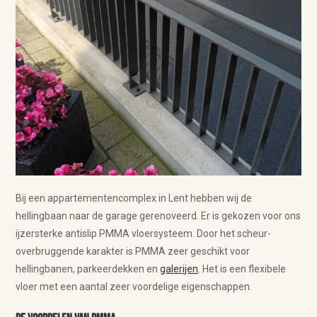
Bij een appartementencomplex in Lent hebben wij de
hellingbaan naar de garage gerenoveerd. Er is gekozen voor ons
ijzersterke antislip PMMA vloersysteem. Door het scheur-
overbruggende karakter is PMMA zeer geschikt voor
hellingbanen, parkeerdekken en
galerijen
. Het is een flexibele
vloer met een aantal zeer voordelige eigenschappen.