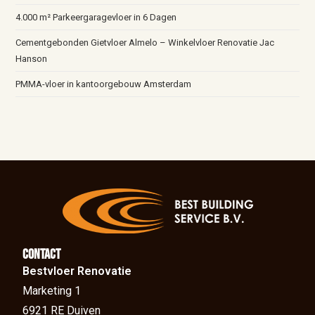
4.000 m² Parkeergaragevloer in 6 Dagen
Cementgebonden Gietvloer Almelo – Winkelvloer Renovatie Jac
Hanson
PMMA-vloer in kantoorgebouw Amsterdam
Contact
Bestvloer Renovatie
Marketing 1
6921 RE Duiven