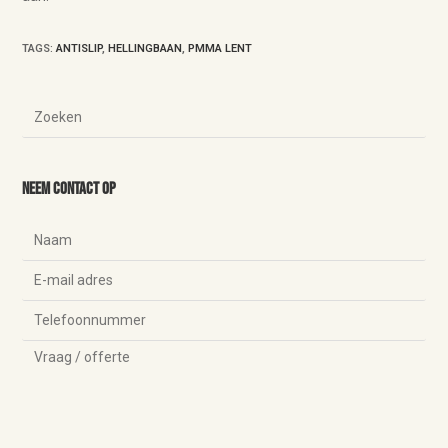
TAGS
:
ANTISLIP
,
HELLINGBAAN
,
PMMA LENT
Neem contact op